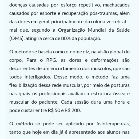
doenças causadas por esforço repetitivo, machucados
causados por esporte e recuperação pós-traumas, além
das dores em geral, principalmente da coluna vertebral –
mal que, segundo a Organização Mundial da Saúde
(OMS), atingirá cerca de 80% da população.
O método se baseia como o nome diz, na visão global do
corpo. Para o RPG, as dores e deformações são
decorrentes de um encurtamento dos músculos, que são
todos interligados. Desse modo, o método faz uma
flexibilização dessa rede muscular, por meio de posturas
nas quais os profissionais avaliam a estrutura óssea e
muscular do paciente. Cada sessão dura uma hora e
pode custar entre R$ 50 e R$ 200.
O método só pode ser aplicado por fisioterapeutas,
tanto que hoje em dia já é apresentado aos alunos nas