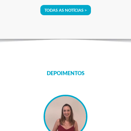
TODAS AS NOTÍCIAS >
DEPOIMENTOS