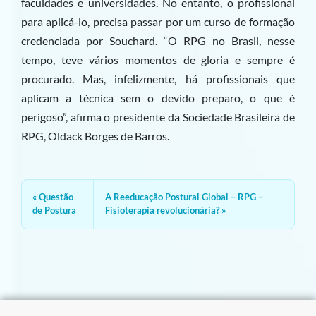
faculdades e universidades. No entanto, o profissional
para aplicá-lo, precisa passar por um curso de formação
credenciada por Souchard. “O RPG no Brasil, nesse
tempo, teve vários momentos de gloria e sempre é
procurado. Mas, infelizmente, há profissionais que
aplicam a técnica sem o devido preparo, o que é
perigoso”, afirma o presidente da Sociedade Brasileira de
RPG, Oldack Borges de Barros.
Questão
A Reeducação Postural Global – RPG –
de Postura
Fisioterapia revolucionária?