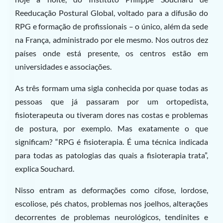
Reeducação Postural Global, voltado para a difusão do
RPG e formação de profissionais – o único, além da sede
na França, administrado por ele mesmo. Nos outros dez
países onde está presente, os centros estão em
universidades e associações.
As três formam uma sigla conhecida por quase todas as
pessoas que já passaram por um ortopedista,
fisioterapeuta ou tiveram dores nas costas e problemas
de postura, por exemplo. Mas exatamente o que
significam? “RPG é fisioterapia. É uma técnica indicada
para todas as patologias das quais a fisioterapia trata”,
explica Souchard.
Nisso entram as deformações como cifose, lordose,
escoliose, pés chatos, problemas nos joelhos, alterações
decorrentes de problemas neurológicos, tendinites e