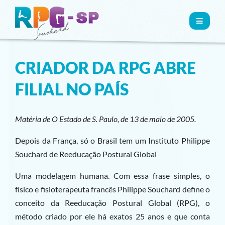
MENU
CRIADOR DA RPG ABRE
FILIAL NO PAÍS
Matéria de O Estado de S. Paulo, de 13 de maio de 2005.
Depois da França, só o Brasil tem um Instituto Philippe
Souchard de Reeducação Postural Global
Uma modelagem humana. Com essa frase simples, o
físico e fisioterapeuta francês Philippe Souchard define o
conceito da Reeducação Postural Global (RPG), o
método criado por ele há exatos 25 anos e que conta