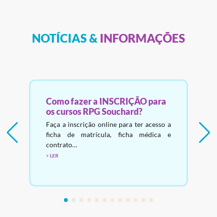
NOTÍCIAS &
INFORMAÇÕES
Como fazer a INSCRIÇÃO para
os cursos RPG Souchard?
a
A
Faça a inscrição online para ter acesso a
ficha de matrícula, ficha médica e
contrato…