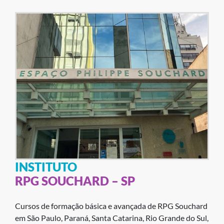
INSTITUTO
RPG SOUCHARD – SP
Cursos de formação básica e avançada de RPG Souchard
em São Paulo, Paraná, Santa Catarina, Rio Grande do Sul,