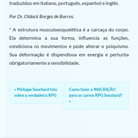
traduzidos em italiano, português, espanhol e inglês.
Por Dr. Oldack Borges de Barros.
* A estrutura musculoesquelética é a carcaça do corpo.
Ela determina a sua forma, influencia as funções,
condiciona os movimentos e pode alterar o psiquismo.
Sua deformação é dispendiosa em energia e perturba
obrigatoriamente a sensibilidade.
Philippe Souchard fala
Como fazer a INSCRIÇÃO
sobre a verdadeira RPG
para os cursos RPG Souchard?