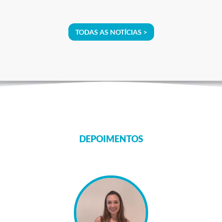
TODAS AS NOTÍCIAS >
DEPOIMENTOS