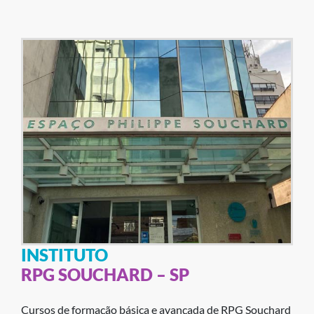
INSTITUTO
RPG SOUCHARD – SP
Cursos de formação básica e avançada de RPG Souchard