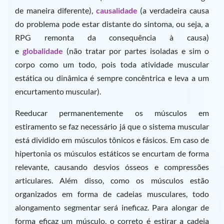
de maneira diferente),
causalidade
(a verdadeira causa
do problema pode estar distante do sintoma, ou seja, a
RPG remonta da consequência à causa)
e
globalidade
(não tratar por partes isoladas e sim o
corpo como um todo, pois toda atividade muscular
estática ou dinâmica é sempre concêntrica e leva a um
encurtamento muscular).
Reeducar permanentemente os músculos em
estiramento se faz necessário já que o sistema muscular
está dividido em músculos tônicos e fásicos. Em caso de
hipertonia os músculos estáticos se encurtam de forma
relevante, causando desvios ósseos e compressões
articulares. Além disso, como os músculos estão
organizados em forma de cadeias musculares, todo
alongamento segmentar será ineficaz. Para alongar de
forma eficaz um músculo, o correto é estirar a cadeia