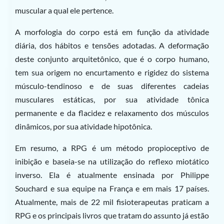
muscular a qual ele pertence.
A morfologia do corpo está em função da atividade
diária, dos hábitos e tensões adotadas. A deformação
deste conjunto arquitetônico, que é o corpo humano,
tem sua origem no encurtamento e rigidez do sistema
músculo-tendinoso e de suas diferentes cadeias
musculares estáticas, por sua atividade tônica
permanente e da flacidez e relaxamento dos músculos
dinâmicos, por sua atividade hipotônica.
Em resumo, a RPG é um método propioceptivo de
inibição e baseia-se na utilização do reflexo miotático
inverso. Ela é atualmente ensinada por Philippe
Souchard e sua equipe na França e em mais 17 países.
Atualmente, mais de 22 mil fisioterapeutas praticam a
RPG e os principais livros que tratam do assunto já estão