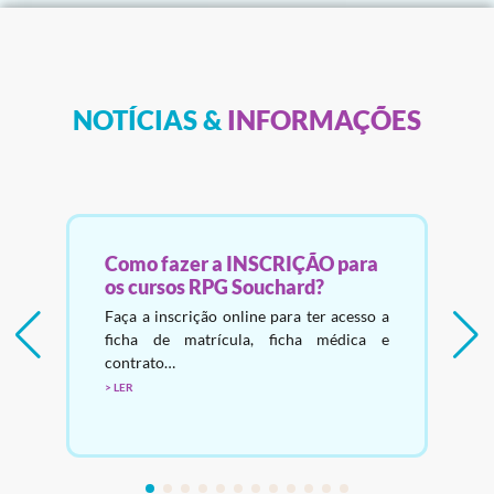
NOTÍCIAS &
INFORMAÇÕES
Como fazer a INSCRIÇÃO para
os cursos RPG Souchard?
a
A
Faça a inscrição online para ter acesso a
ficha de matrícula, ficha médica e
contrato…