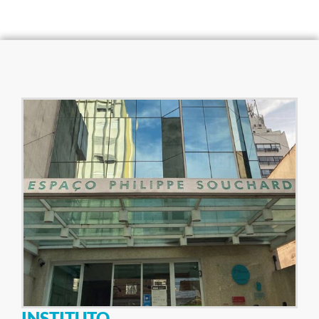
INSTITUTO