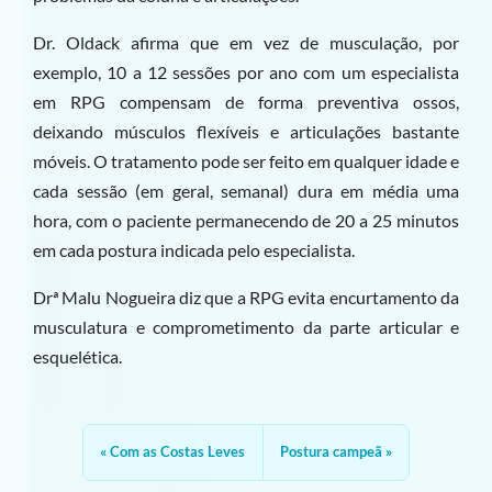
Dr. Oldack afirma que em vez de musculação, por
exemplo, 10 a 12 sessões por ano com um especialista
em RPG compensam de forma preventiva ossos,
deixando músculos flexíveis e articulações bastante
móveis. O tratamento pode ser feito em qualquer idade e
cada sessão (em geral, semanal) dura em média uma
hora, com o paciente permanecendo de 20 a 25 minutos
em cada postura indicada pelo especialista.
Drª Malu Nogueira diz que a RPG evita encurtamento da
musculatura e comprometimento da parte articular e
esquelética.
Com as Costas Leves
Postura campeã