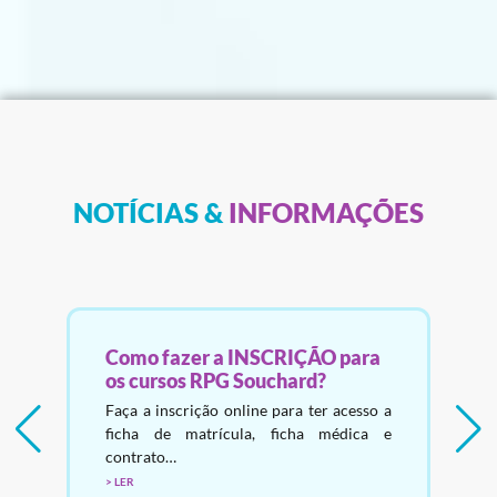
NOTÍCIAS &
INFORMAÇÕES
Como fazer a INSCRIÇÃO para
os cursos RPG Souchard?
a
A
Faça a inscrição online para ter acesso a
ficha de matrícula, ficha médica e
contrato…