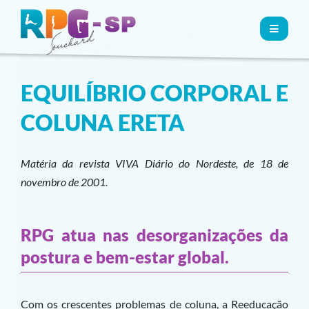
MENU
EQUILÍBRIO CORPORAL E
COLUNA ERETA
Matéria da revista VIVA Diário do Nordeste, de 18 de
novembro de 2001.
RPG atua nas desorganizações da
postura e bem-estar global.
Com os crescentes problemas de coluna, a Reeducação