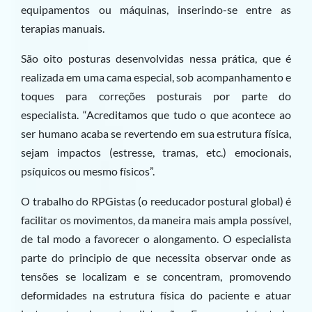
equipamentos ou máquinas, inserindo-se entre as
terapias manuais.
São oito posturas desenvolvidas nessa prática, que é
realizada em uma cama especial, sob acompanhamento e
toques para correções posturais por parte do
especialista. “Acreditamos que tudo o que acontece ao
ser humano acaba se revertendo em sua estrutura física,
sejam impactos (estresse, tramas, etc.) emocionais,
psíquicos ou mesmo físicos”.
O trabalho do RPGistas (o reeducador postural global) é
facilitar os movimentos, da maneira mais ampla possível,
de tal modo a favorecer o alongamento. O especialista
parte do principio de que necessita observar onde as
tensões se localizam e se concentram, promovendo
deformidades na estrutura física do paciente e atuar