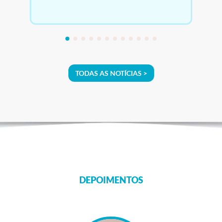
TODAS AS NOTÍCIAS >
DEPOIMENTOS