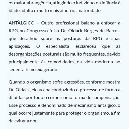
os maior abrangência, atingindo o indivíduo da infância à
idade adulta e muito mais ainda na maturidade.
ANTÀLGICO – Outro profissional baiano a enfocar a
RPG no Congresso foi o Dr. Oldack Borges de Barros,
que detalhou sobre as posturas da RPG e suas
aplicações. O especialista esclareceu que as
desorganizações posturais são muito freqüentes, devido
principalmente às comodidades da vida moderna ao
sedentarismo exagerado.
Quando o organismo sofre agressões, conforme mostra
Dr. Oldack, ele acaba conduzindo o processo de forma a
diluí-las por todo o corpo, como forma de compensação.
Esse processo é denominado de mecanismo antálgico, o
qual ocorre justamente para proteger o organismo, a fim
de evitar a dor.