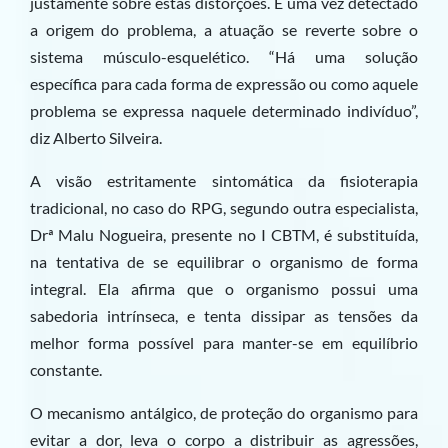
justamente sobre estas distorções. E uma vez detectado
a origem do problema, a atuação se reverte sobre o
sistema músculo-esquelético. “Há uma solução
específica para cada forma de expressão ou como aquele
problema se expressa naquele determinado indivíduo”,
diz Alberto Silveira.
A visão estritamente sintomática da fisioterapia
tradicional, no caso do RPG, segundo outra especialista,
Drª Malu Nogueira, presente no I CBTM, é substituída,
na tentativa de se equilibrar o organismo de forma
integral. Ela afirma que o organismo possui uma
sabedoria intrínseca, e tenta dissipar as tensões da
melhor forma possível para manter-se em equilíbrio
constante.
O mecanismo antálgico, de proteção do organismo para
evitar a dor, leva o corpo a distribuir as agressões,