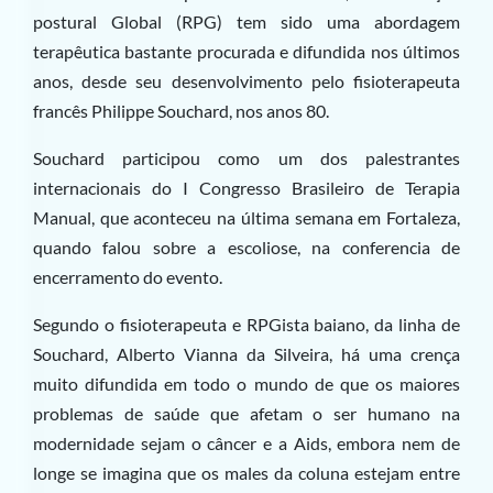
postural Global (RPG) tem sido uma abordagem
terapêutica bastante procurada e difundida nos últimos
anos, desde seu desenvolvimento pelo fisioterapeuta
francês Philippe Souchard, nos anos 80.
Souchard participou como um dos palestrantes
internacionais do I Congresso Brasileiro de Terapia
Manual, que aconteceu na última semana em Fortaleza,
quando falou sobre a escoliose, na conferencia de
encerramento do evento.
Segundo o fisioterapeuta e RPGista baiano, da linha de
Souchard, Alberto Vianna da Silveira, há uma crença
muito difundida em todo o mundo de que os maiores
problemas de saúde que afetam o ser humano na
modernidade sejam o câncer e a Aids, embora nem de
longe se imagina que os males da coluna estejam entre