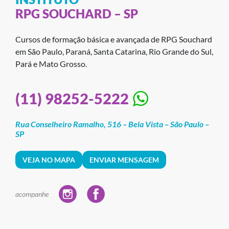
RPG SOUCHARD – SP
Cursos de formação básica e avançada de RPG Souchard
em São Paulo, Paraná, Santa Catarina, Rio Grande do Sul,
Pará e Mato Grosso.
(11) 98252-5222
Rua Conselheiro Ramalho, 516 – Bela Vista – São Paulo –
SP
VEJA NO MAPA
ENVIAR MENSAGEM
acompanhe