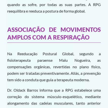
quando as sofre, por todas as suas partes. A RPG
reequilibra e reeduca a postura de forma global.
ASSOCIAÇÃO DE MOVIMENTOS
AMPLOS COM A RESPIRAÇÃO
Na Reeducação Postural Global, segundo a
fisioterapeuta paraense Malu Nogueira, as
compensações orgânicas, revertidas no plano físico,
podem ser tratadas preventivamente. Aliás, a prevenção
tem sido a conduta que guia a terapeuta moderna.
Dr. Oldack Barros informa que a RPG estabelece uma
correção do sistema músculo-esquelético, mediante
alongamento das cadeias musculares, tanto anterior