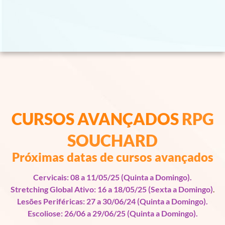
CURSOS AVANÇADOS
RPG
SOUCHARD
Próximas datas de cursos avançados
Cervicais: 08 a 11/05/25 (Quinta a Domingo).
Stretching Global Ativo: 16 a 18/05/25 (Sexta a Domingo)
.
Lesões Periféricas: 27 a 30/06/24 (Quinta a Domingo).
Escoliose: 26/06 a 29/06/25 (Quinta a Domingo).