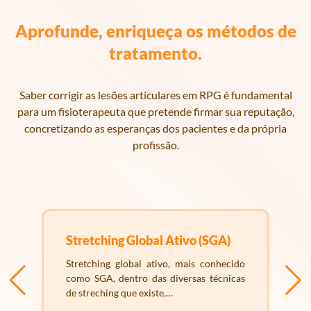
Aprofunde, enriqueça os métodos de
tratamento.
Saber corrigir as lesões articulares em RPG é fundamental
para um fisioterapeuta que pretende firmar sua reputação,
concretizando as esperanças dos pacientes e da própria
profissão.
Stretching Global Ativo (SGA)
s
Stretching global ativo, mais conhecido
e
como SGA, dentro das diversas técnicas
,
de streching que existe,…