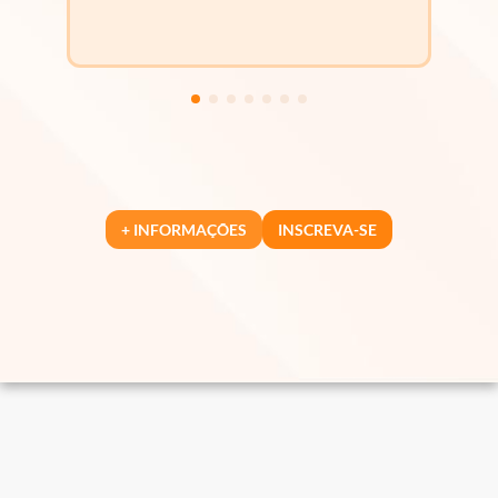
+ INFORMAÇÕES
INSCREVA-SE