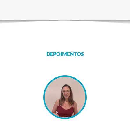
DEPOIMENTOS