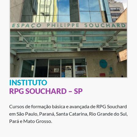
INSTITUTO
RPG SOUCHARD – SP
Cursos de formação básica e avançada de RPG Souchard
em São Paulo, Paraná, Santa Catarina, Rio Grande do Sul,
Pará e Mato Grosso.